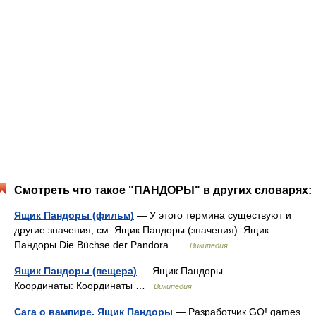
Смотреть что такое "ПАНДОРЫ" в других словарях:
Ящик Пандоры (фильм)
— У этого термина существуют и
другие значения, см. Ящик Пандоры (значения). Ящик
Пандоры Die Büchse der Pandora …
Википедия
Ящик Пандоры (пещера)
— Ящик Пандоры
Координаты: Координаты …
Википедия
Сага о вампире. Ящик Пандоры
— Разработчик GO! games